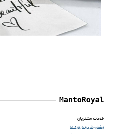
MantoRoyal
خدمات مشتریان
پشتیبانی و درباره ما