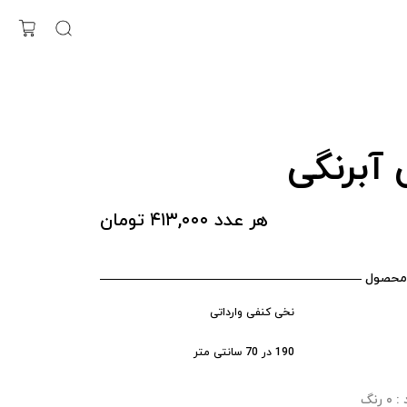
 آبرنگی
هر عدد ۴۱۳,۰۰۰ تومان
محصول
نخی کنفی وارداتی
190 در 70 سانتی متر
رنگ