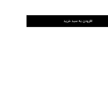
افزودن به سبد خرید