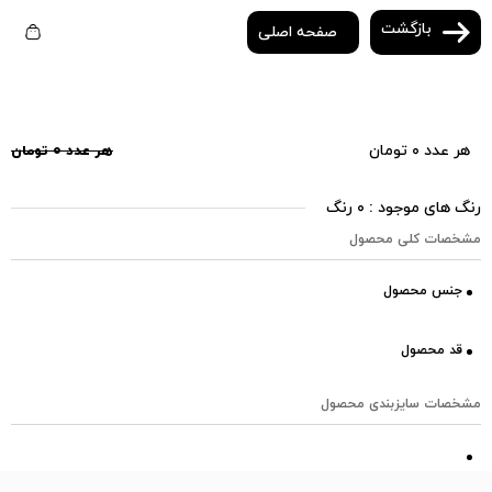
بازگشت
صفحه اصلی
هر عدد ۰ تومان
هر عدد ۰ تومان
رنگ های موجود : ۰ رنگ
مشخصات کلی محصول
جنس محصول
قد محصول
مشخصات سایزبندی محصول