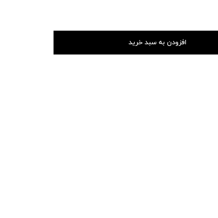
افزودن به سبد خرید