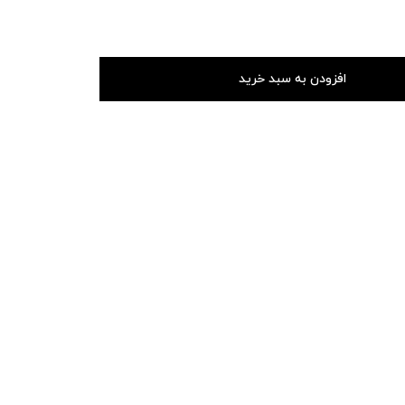
افزودن به سبد خرید