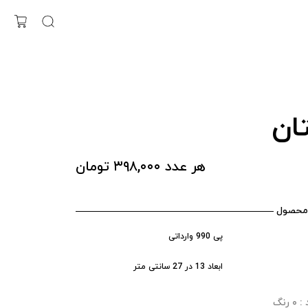
ان
هر عدد ۳۹۸,۰۰۰ تومان
محصول
پی 990 وارداتی
ابعاد 13 در 27 سانتی متر
رنگ