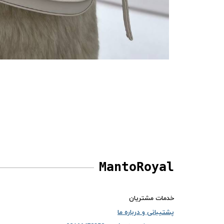
MantoRoyal
خدمات مشتریان
پشتیبانی و درباره ما